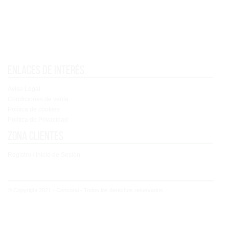
Enlaces de interés
Aviso Legal
Condiciones de venta
Política de cookies
Política de Privacidad
Zona clientes
Registro / Inicio de Sesión
© Copyright 2021 - Concoral - Todos los derechos reservados