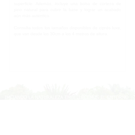
superficie. Además, incluye una bolsa de corteza de
pino natural para cubrir la base y lograr un acabado
aún más auténtico.
Consulta todos los tamaños disponibles de ciprés luxe,
que van desde los 30cm a los 4 metros de altura.