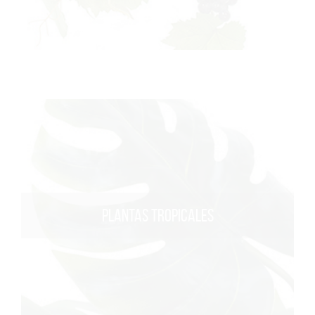
PLANTAS TROPICALES