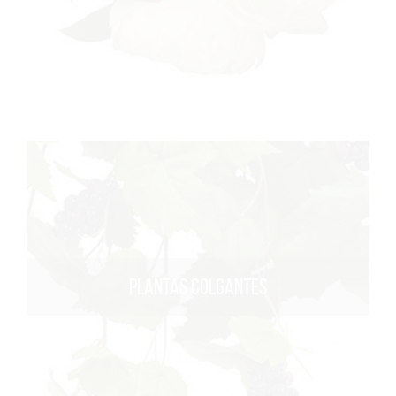
PLANTAS COLGANTES