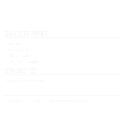
Enlaces de interés
Aviso Legal
Condiciones de venta
Política de cookies
Política de Privacidad
Zona clientes
Registro / Inicio de Sesión
© Copyright 2021 - Concoral - Todos los derechos reservados