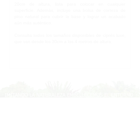
20cm de altura, lista para colocar en cualquier
superficie. Además, incluye una bolsa de corteza de
pino natural para cubrir la base y lograr un acabado
aún más auténtico.
Consulta todos los tamaños disponibles de ciprés luxe,
que van desde los 30cm a los 4 metros de altura.