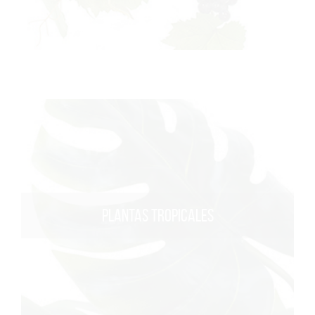
PLANTAS TROPICALES