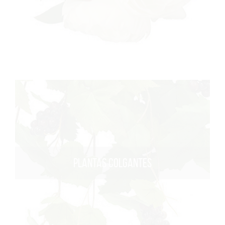
PLANTAS COLGANTES