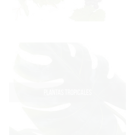
PLANTAS TROPICALES