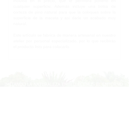
incluida en el precio, que te permitirá ponerlo en
cualquier superficie. Además incluye una bolsa de
corteza de pino natural para que la coloques sobre la
superficie de la maceta y así darle un acabado muy
natural.
Este artículo se fabrica de manera artesanal en nuestro
atelier por personal especializado, por lo que recibirás
el producto listo para colocarlo.