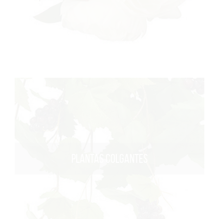
PLANTAS COLGANTES