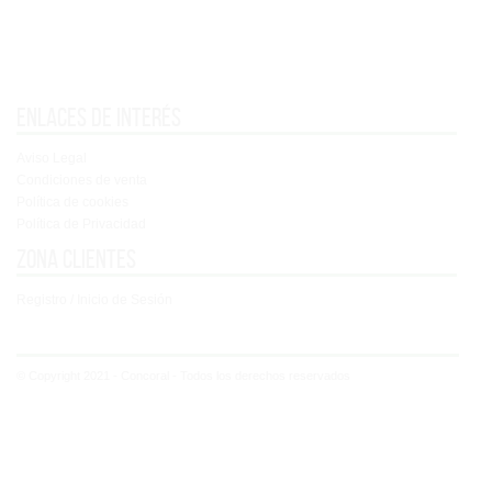
Enlaces de interés
Aviso Legal
Condiciones de venta
Política de cookies
Política de Privacidad
Zona clientes
Registro / Inicio de Sesión
© Copyright 2021 - Concoral - Todos los derechos reservados