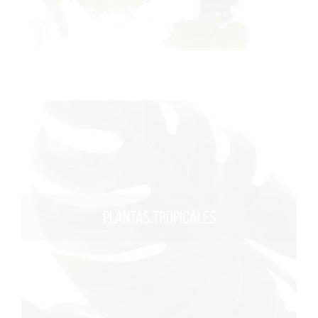
PLANTAS TROPICALES