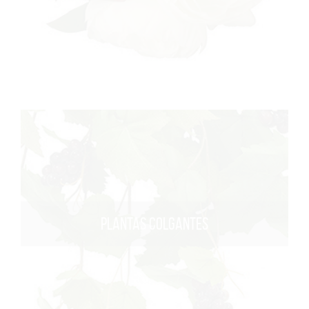
PLANTAS COLGANTES