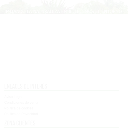
Enlaces de interés
Aviso Legal
Condiciones de venta
Política de cookies
Política de Privacidad
Zona clientes