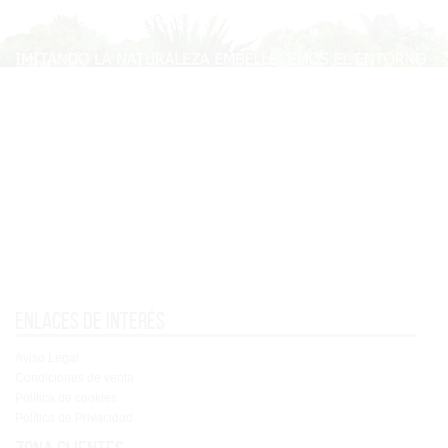
Enlaces de interés
Aviso Legal
Condiciones de venta
Política de cookies
Política de Privacidad