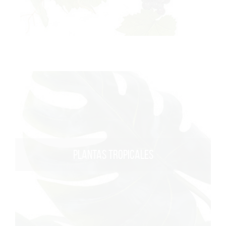
PLANTAS TROPICALES