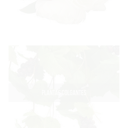
PLANTAS COLGANTES