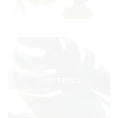
PLANTAS TROPICALES