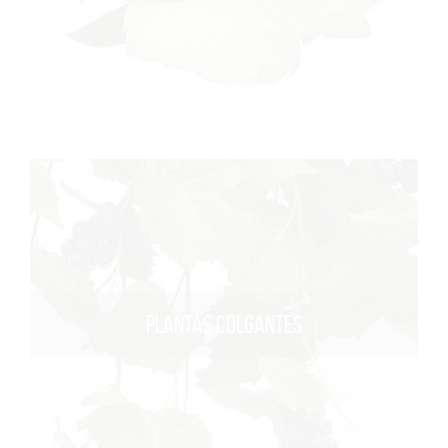
PLANTAS COLGANTES