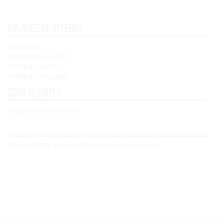
Enlaces de interés
Aviso Legal
Condiciones de venta
Política de cookies
Política de Privacidad
Zona clientes
Registro / Inicio de Sesión
© Copyright 2021 - Concoral - Todos los derechos reservados