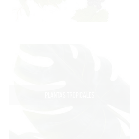
PLANTAS TROPICALES