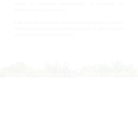
atelier por personal especializado. El resultado, un
producto único y exclusivo.
Este artículo se fabrica de manera artesanal en nuestro
atelier por personal especializado, por lo que recibirás
el producto listo para colocarlo.