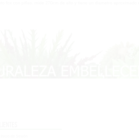
to fox con piñas, mide 270cm de alto y tiene un diametro aproximado
lientes
 Inicio de Sesión