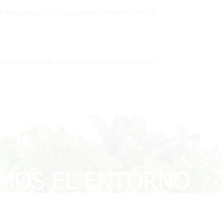
de halógenos, por lo que podrás colocarlo tanto en
nal especializado. El resultado, un producto único