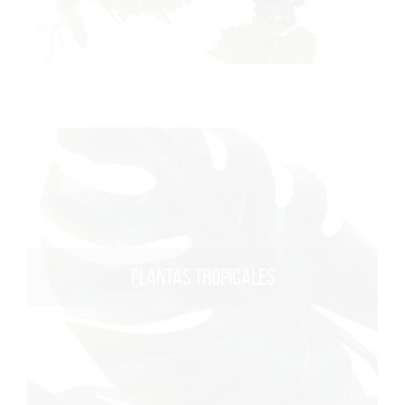
PLANTAS TROPICALES