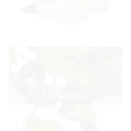
PLANTAS COLGANTES