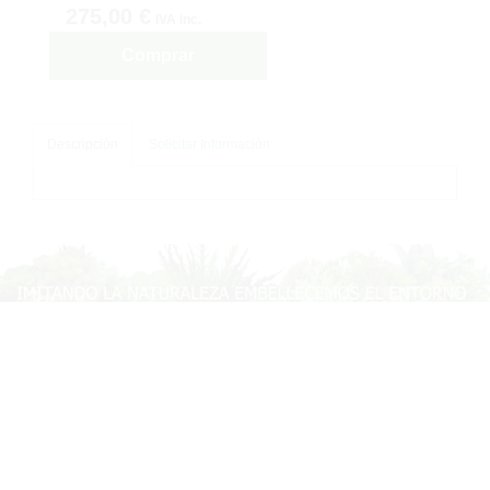
275,00 €
IVA inc.
Comprar
Descripción
Solicitar Información