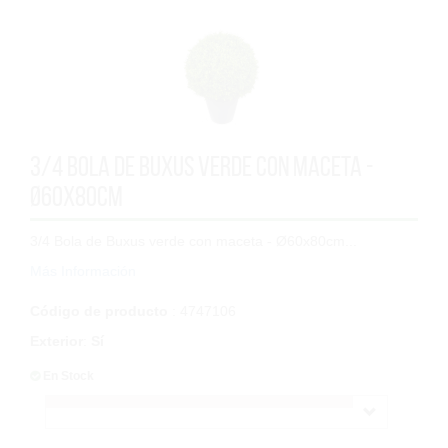
3/4 Bola de Buxus verde con maceta -
Ø60x80cm
3/4 Bola de Buxus verde con maceta - Ø60x80cm...
Más Información
Código de producto
: 4747106
Exterior
:
Sí
En Stock