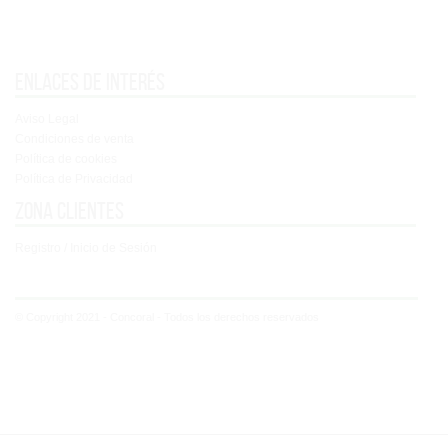
Enlaces de interés
Aviso Legal
Condiciones de venta
Política de cookies
Política de Privacidad
Zona clientes
Registro / Inicio de Sesión
© Copyright 2021 - Concoral - Todos los derechos reservados