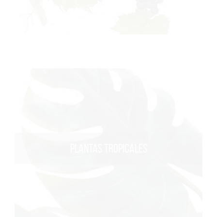
PLANTAS TROPICALES