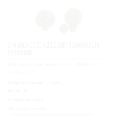
3/4 Bola de Té verde Corto con maceta -
Ø35x38cm.
3/4 Bola de Té verde Corto con maceta - Ø35x38cm....
Más Información
Código de producto
: 4743204
Exterior
:
Sí
Unidades por caja
:
1
Producción bajo pedido