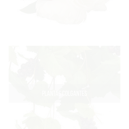
PLANTAS COLGANTES