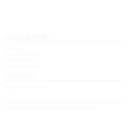
Enlaces de interés
Aviso Legal
Condiciones de venta
Política de cookies
Política de Privacidad
Zona clientes
Registro / Inicio de Sesión
© Copyright 2021 - Concoral - Todos los derechos reservados