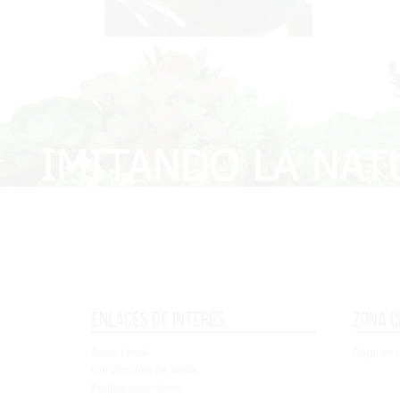
Enlaces de interés
Zona c
Aviso Legal
Registro /
Condiciones de venta
Política de cookies