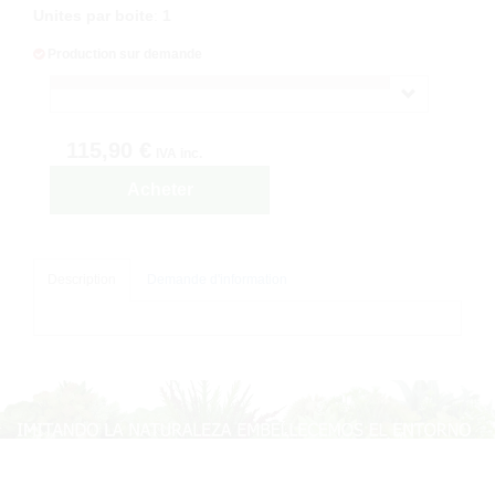
Unites par boite
:
1
Production sur demande
115,90 €
IVA inc.
Acheter
Description
Demande d'information