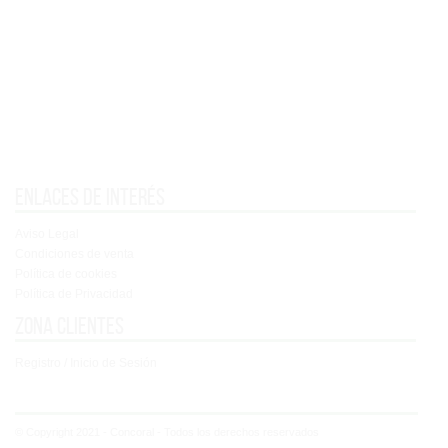
Enlaces de interés
Aviso Legal
Condiciones de venta
Política de cookies
Política de Privacidad
Zona clientes
Registro / Inicio de Sesión
© Copyright 2021 - Concoral - Todos los derechos reservados