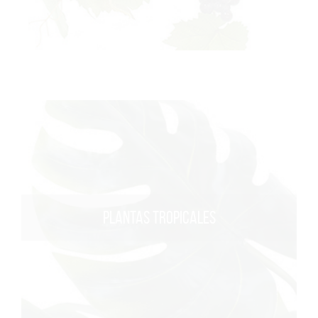
PLANTAS TROPICALES