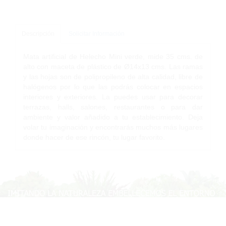
Descripción
Solicitar Información
Mata artificial de Helecho Mini verde, mide 35 cms. de
alto con maceta de plástico de Ø14x13 cms. Las ramas
y las hojas son de polipropileno de alta calidad, libre de
halógenos por lo que las podrás colocar en espacios
interiores y exteriores. La puedes usar para decorar
terrazas, halls, salones, restaurantes o para dar
ambiente y valor añadido a tu establecimiento. Deja
volar tu imaginación y encontrarás muchos más lugares
donde hacer de ese rincón, tu lugar favorito.