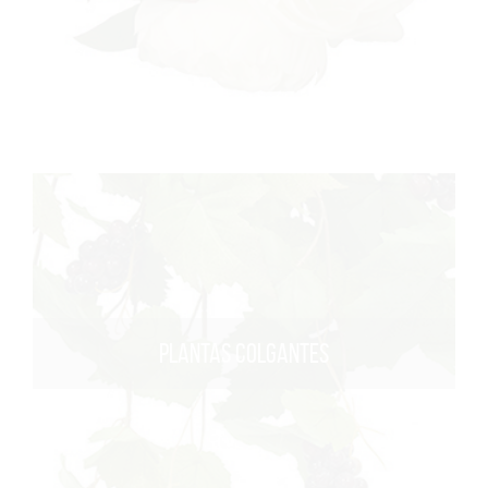
PLANTAS COLGANTES