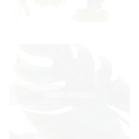
PLANTAS TROPICALES