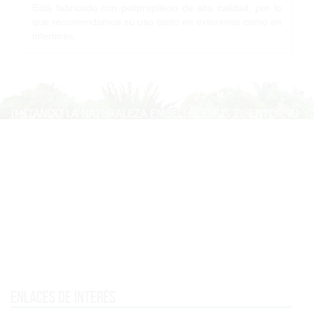
Está fabricado con polipropileno de alta calidad, por lo
que recomendamos su uso tanto en exteriores como en
interiores.
Enlaces de interés