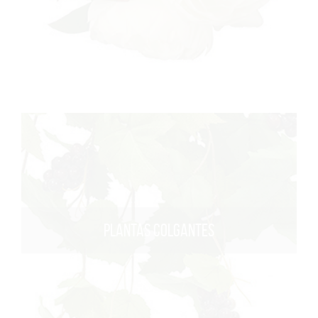
PLANTAS COLGANTES