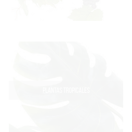
PLANTAS TROPICALES