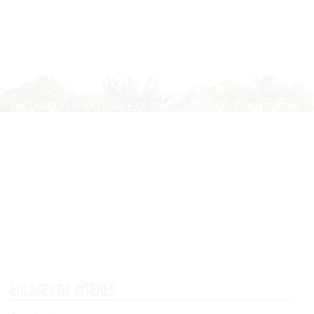
Enlaces de interés