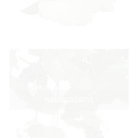
PLANTAS COLGANTES