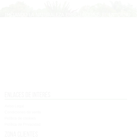
Enlaces de interés
Aviso Legal
Condiciones de venta
Política de cookies
Política de Privacidad
Zona clientes