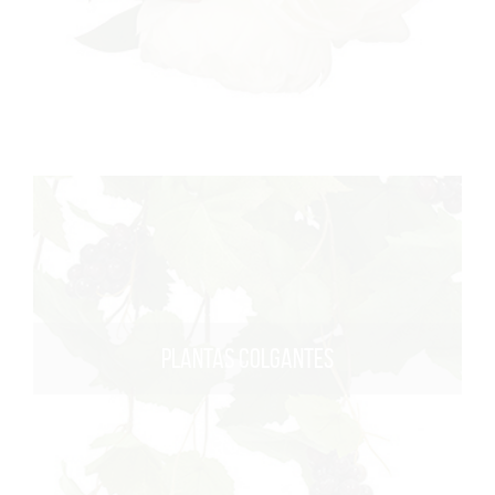
PLANTAS COLGANTES