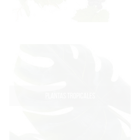
PLANTAS TROPICALES