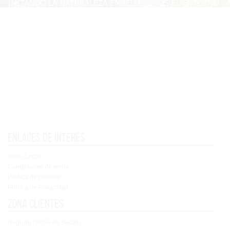
Enlaces de interés
Aviso Legal
Condiciones de venta
Política de cookies
Política de Privacidad
Zona clientes
Registro / Inicio de Sesión