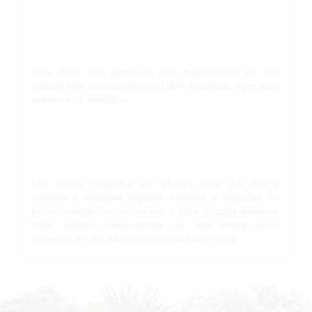
.
Esta mata está fabricada con polipropileno de alta
calidad libre de halógenos y 100% reciclable. Apta para
exteriores e interiores.
.
Las matas colgantes son ideales para dar vida y
colorido a cualquier espacio. Atrévete a colgarlas del
techo, estanterías, enrejados o para decorar terrazas,
halls, salones, restaurantes, de esta forma darás
ambiente y valor añadido a su establecimiento.