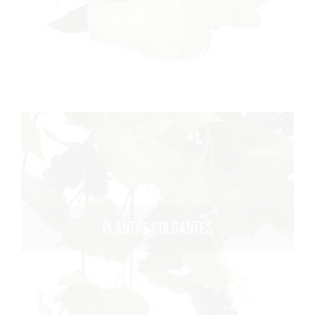
PLANTAS COLGANTES