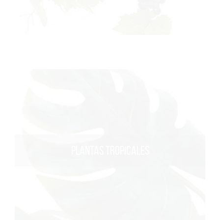
PLANTAS TROPICALES