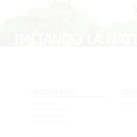
Enlaces de interés
Zona c
Aviso Legal
Registro /
Condiciones de venta
Política de cookies
Política de Privacidad