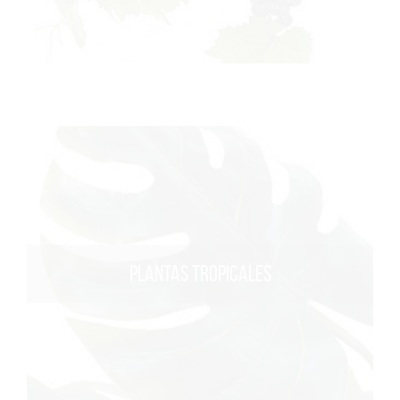
PLANTAS TROPICALES