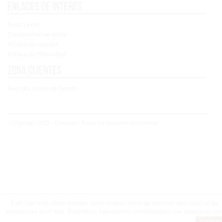
Enlaces de interés
Aviso Legal
Condiciones de venta
Política de cookies
Política de Privacidad
Zona clientes
Registro / Inicio de Sesión
© Copyright 2021 - Concoral - Todos los derechos reservados
Este sitio web utiliza cookies, tanto propias como de terceros para mejorar su
experiencia en el sitio. Si continua navegando, consideramos que acepta su uso