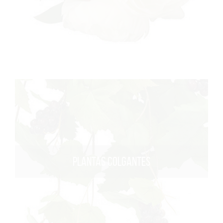
PLANTAS COLGANTES