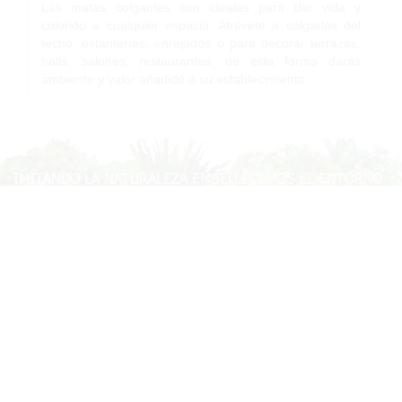
Las matas colgantes son ideales para dar vida y
colorido a cualquier espacio. Atrévete a colgarlas del
techo, estanterías, enrejados o para decorar terrazas,
halls, salones, restaurantes, de esta forma darás
ambiente y valor añadido a su establecimiento.