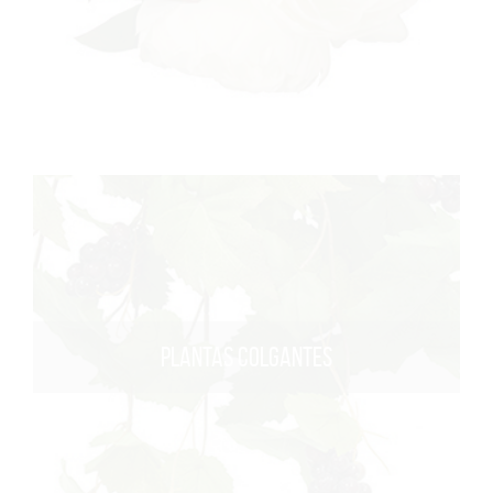
PLANTAS COLGANTES