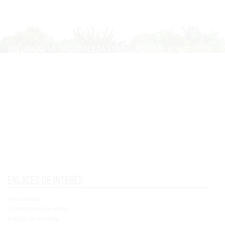
Enlaces de interés
Aviso Legal
Condiciones de venta
Política de cookies