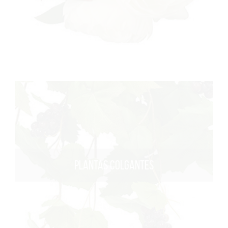
PLANTAS COLGANTES