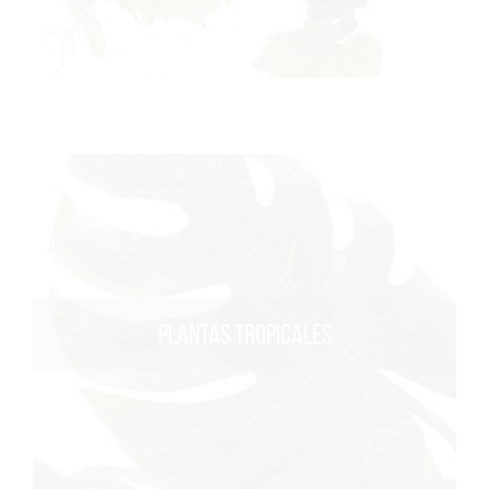
PLANTAS TROPICALES