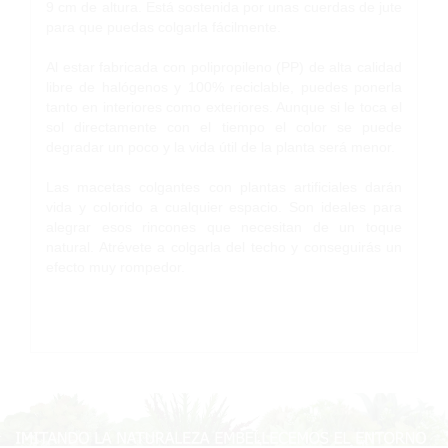
9 cm de altura. Está sostenida por unas cuerdas de jute
para que puedas colgarla fácilmente.
Al estar fabricada con polipropileno (PP) de alta calidad
libre de halógenos y 100% reciclable, puedes ponerla
tanto en interiores como exteriores. Aunque si le toca el
sol directamente con el tiempo el color se puede
degradar un poco y la vida útil de la planta será menor.
Las macetas colgantes con plantas artificiales darán
vida y colorido a cualquier espacio. Son ideales para
alegrar esos rincones que necesitan de un toque
natural. Atrévete a colgarla del techo y conseguirás un
efecto muy rompedor.