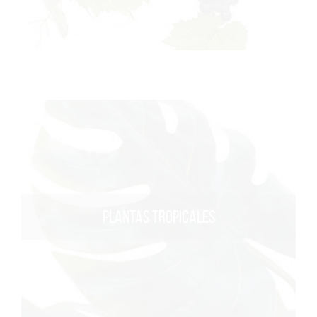
PLANTAS TROPICALES