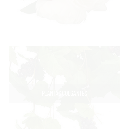
PLANTAS COLGANTES