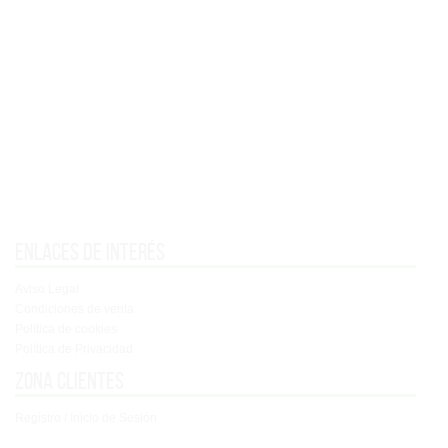
Enlaces de interés
Aviso Legal
Condiciones de venta
Política de cookies
Política de Privacidad
Zona clientes
Registro / Inicio de Sesión