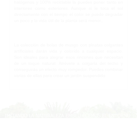
halógenos y 100% reciclable la puedes poner tanto en
interiores como exteriores. Aunque si le toca el sol
directamente con el tiempo el color se puede degradar
un poco y la vida útil de la planta será menor..
La colección de bolas de musgo con plnatas colgantes
artificiales darán vida y colorido a cualquier espacio.
Son ideales para alegrar esos rincones que necesitan
de un toque natural. Atrévete a colgarla del techo y
conseguirás un efecto muy rompedor. Puedes combinar
varias de ellas para crear un jardín suspendido.