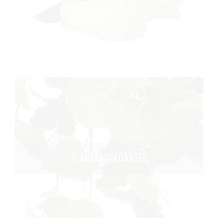
PLANTAS COLGANTES