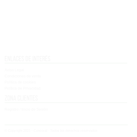
Enlaces de interés
Aviso Legal
Condiciones de venta
Política de cookies
Política de Privacidad
Zona clientes
Registro / Inicio de Sesión
© Copyright 2021 - Concoral - Todos los derechos reservados