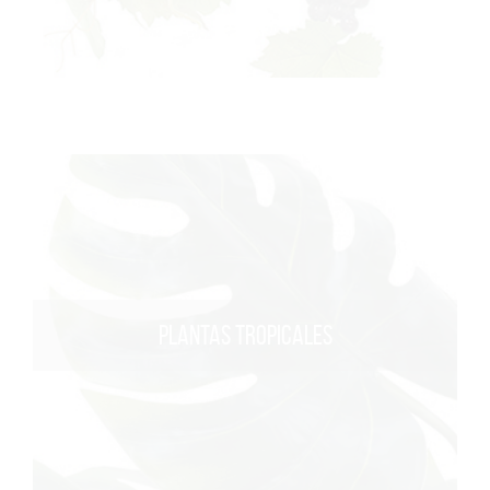
PLANTAS TROPICALES