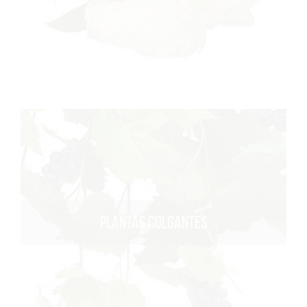
PLANTAS COLGANTES