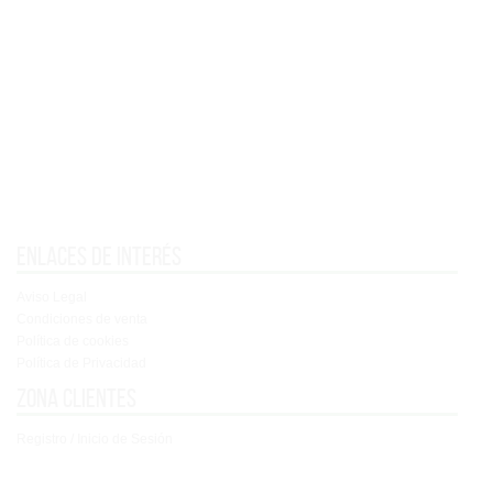
Enlaces de interés
Aviso Legal
Condiciones de venta
Política de cookies
Política de Privacidad
Zona clientes
Registro / Inicio de Sesión