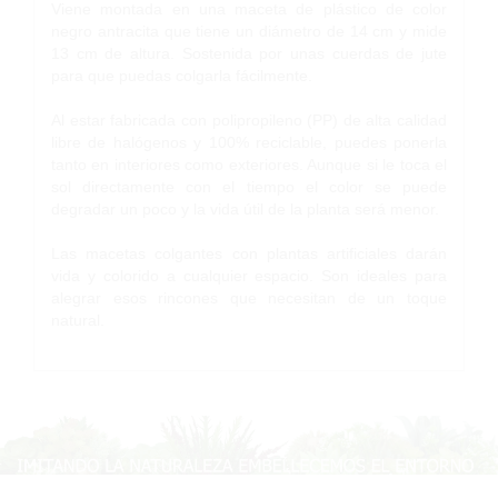
Viene montada en una maceta de plástico de color
negro antracita que tiene un diámetro de 14 cm y mide
13 cm de altura. Sostenida por unas cuerdas de jute
para que puedas colgarla fácilmente.
Al estar fabricada con polipropileno (PP) de alta calidad
libre de halógenos y 100% reciclable, puedes ponerla
tanto en interiores como exteriores. Aunque si le toca el
sol directamente con el tiempo el color se puede
degradar un poco y la vida útil de la planta será menor.
Las macetas colgantes con plantas artificiales darán
vida y colorido a cualquier espacio. Son ideales para
alegrar esos rincones que necesitan de un toque
natural.