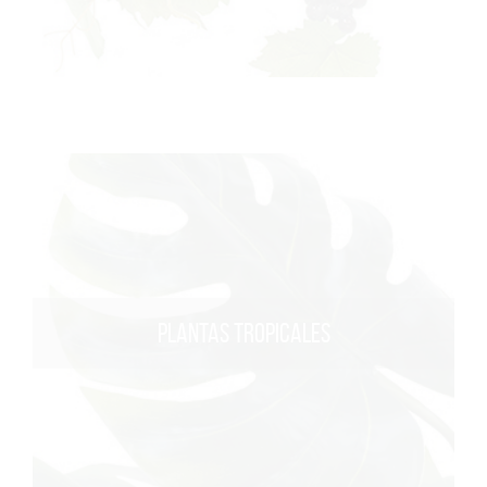
PLANTAS TROPICALES