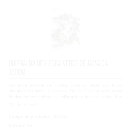
Guirnalda de Hiedra verde de Jamaica -
180cm
Guirnalda artificial de Hiedra Jamaica verde con tonos
blanquecinos tiene un largo de 180cm. Sus 234 hojas están
fabricadas con poliester y polipropileno de alta calidad libre
de halógenos y 100% rec...
Más Información
Código de producto
: 2621120
Exterior
:
No