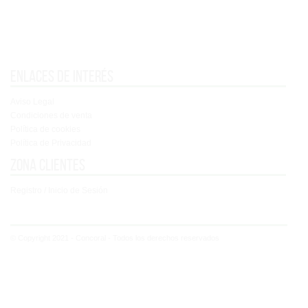
Enlaces de interés
Aviso Legal
Condiciones de venta
Política de cookies
Política de Privacidad
Zona clientes
Registro / Inicio de Sesión
© Copyright 2021 - Concoral - Todos los derechos reservados