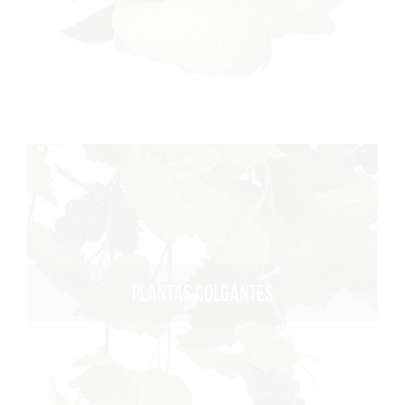
PLANTAS COLGANTES