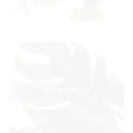
PLANTAS TROPICALES