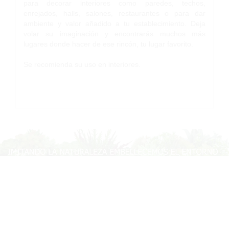
para decorar interiores como paredes, techos,
enrejados, halls, salones, restaurantes o para dar
ambiente y valor añadido a tu establecimiento. Deja
volar su imaginación y encontrarás muchos más
lugares donde hacer de ese rincón, tu lugar favorito.
Se recomienda su uso en interiores.