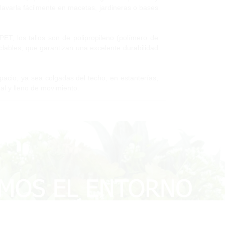
lavarla fácilmente en macetas, jardineras o bases
PET, los tallos son de polipropileno (polímero de
clables, que garantizan una excelente durabilidad
pacio, ya sea colgadas del techo, en estanterías,
al y lleno de movimiento.