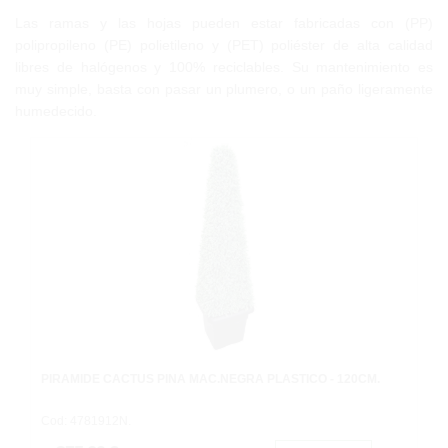
Las ramas y las hojas pueden estar fabricadas con (PP)
polipropileno (PE) polietileno y (PET) poliéster de alta calidad
libres de halógenos y 100% reciclables. Su mantenimiento es
muy simple, basta con pasar un plumero, o un paño ligeramente
humedecido.
PIRÁMIDE CACTUS PIÑA MAC.NEGRA PLASTICO - 120CM.
Cod: 4781912N.