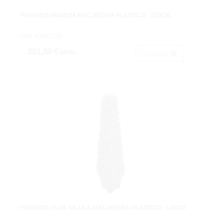
PIRÁMIDE MINIBOX MAC.NEGRA PLASTICO - 120CM.
Cod: 4780112N.
221,60 €
IVA inc.
Comprar
PIRÁMIDE FLOR SIL.LILA MAC.NEGRA PLASTICO - 120CM