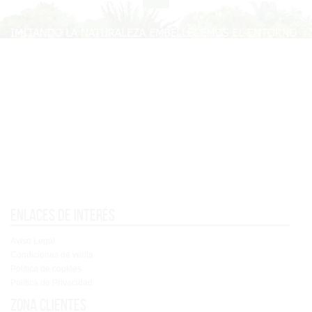
Enlaces de interés
Aviso Legal
Condiciones de venta
Política de cookies
Política de Privacidad
Zona clientes