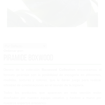
Ordenar por:
Piramide Boxwood
Dentro de la colección
Boxwood Collection
encontramos el
formato pirámide con la posibilidad de escogerla en diferentes,
medidas, texturas y colores, que le darán juego para realizar
infinidad de combinaciones en el mundo de la topiaria.
Todos los productos que aparecen en esta sección están
diseñados por nuestro equipo creativo y hechos a mano por
nuestros expertos artesanos.