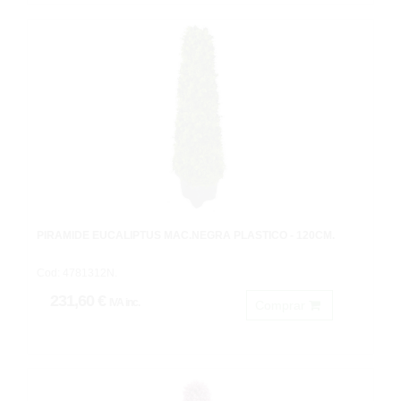
PIRÁMIDE EUCALIPTUS MAC.NEGRA PLASTICO - 120CM.
Cod: 4781312N.
231,60 €
IVA inc.
Comprar