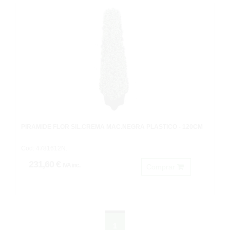
PIRÁMIDE FLOR SIL.CREMA MAC.NEGRA PLASTICO - 120CM
Cod: 4781612N.
231,60 €
IVA inc.
Comprar
1