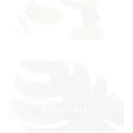
PLANTAS TROPICALES