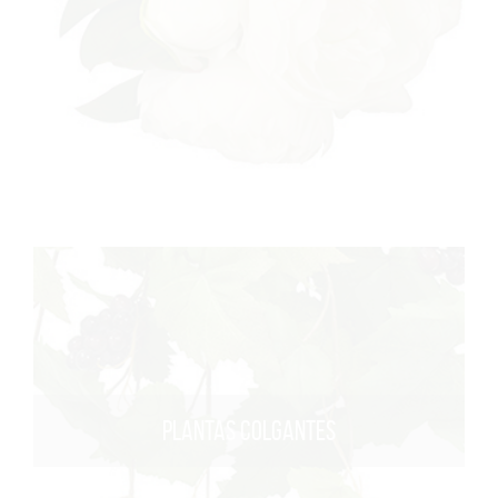
PLANTAS COLGANTES