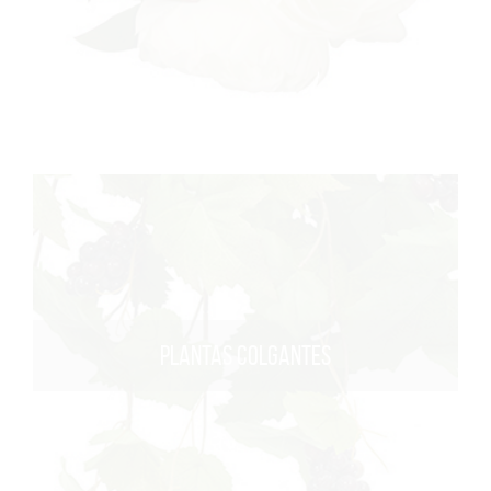
PLANTAS COLGANTES