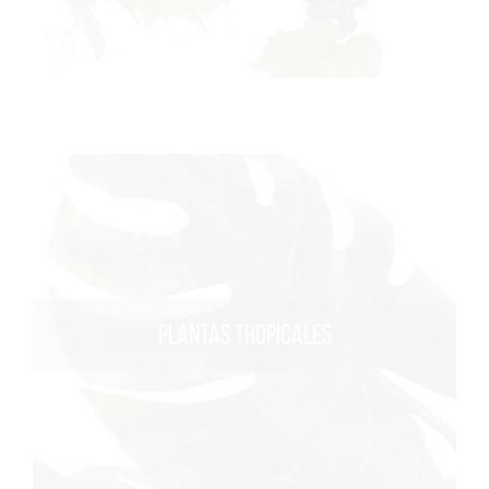
PLANTAS TROPICALES