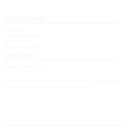
Enlaces de interés
Aviso Legal
Condiciones de venta
Política de cookies
Política de Privacidad
Zona clientes
Registro / Inicio de Sesión
© Copyright 2021 - Concoral - Todos los derechos reservados
Este sitio web utiliza cookies, tanto propias como de terceros para mejorar su