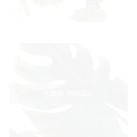
PLANTAS TROPICALES