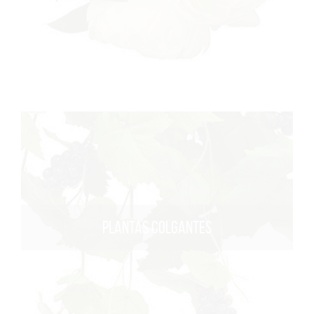
PLANTAS COLGANTES