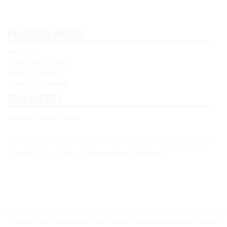
Enlaces de interés
Aviso Legal
Condiciones de venta
Política de cookies
Política de Privacidad
Zona clientes
Registro / Inicio de Sesión
© Copyright 2021 - Concoral - Todos los derechos reservados
Este sitio web utiliza cookies, tanto propias como de terceros para mejorar su