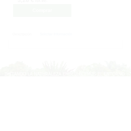
IVA inc.
Comprar
Descripción
Solicitar Información