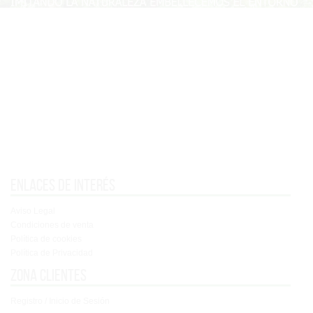
Enlaces de interés
Aviso Legal
Condiciones de venta
Política de cookies
Política de Privacidad
Zona clientes
Registro / Inicio de Sesión