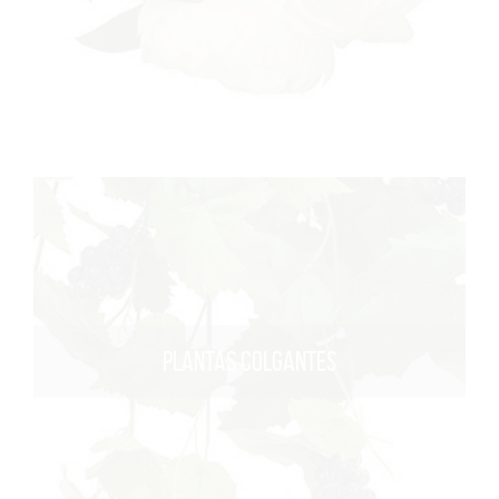
PLANTAS COLGANTES