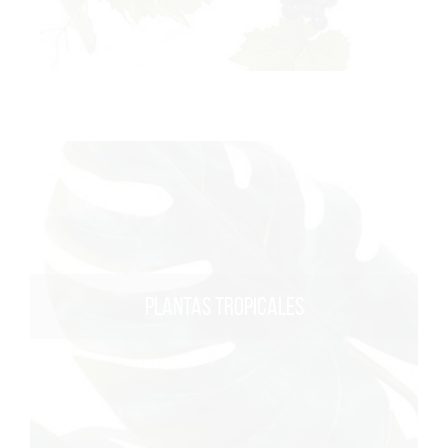
PLANTAS TROPICALES