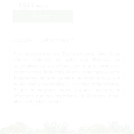
3,63 €
IVA inc.
Comprar
Descripción
Solicitar Información
Pick de alga crema con 5 tallos (x6picks). Mide 20cm.
Nuestra colección de picks está fabricada en
polipropileno de alta calidad, con lo que podrá crear
composiciones tanto para interior, como para exterior.
Disponemos de gran variedad de modelos para que
pueda crear y personalizar sus propias composiciones.
Si por lo contrario, desea producto acabado, le
ofrecemos nuestras colecciones de Concobox, bolas,
black y white box, arboles...