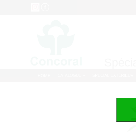
Spécia
HOME
CATALOGUE
SPÉCIAL EXTÉRIEUR