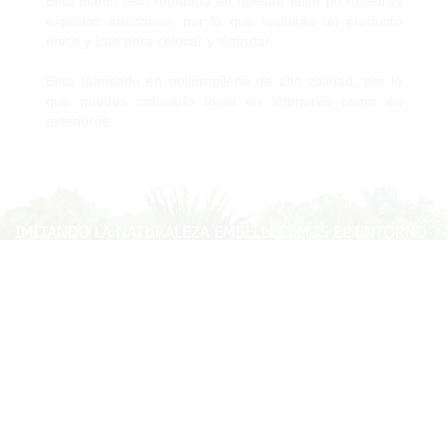
Esta planta está montada en nuestro taller po nuestros
expertos artesanos, por lo que recibirás un producto
único y listo para colocar y disfrutar.
Está fabricado en polipropileno de alta calidad, por lo
que puedes colocarlo tanto en interiores como en
exteriores.