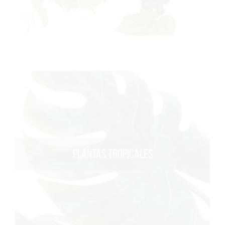
PLANTAS TROPICALES