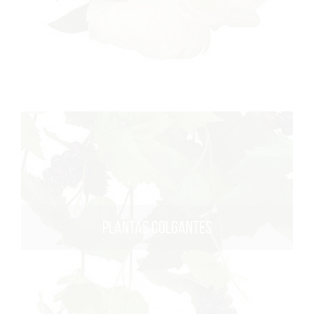
PLANTAS COLGANTES