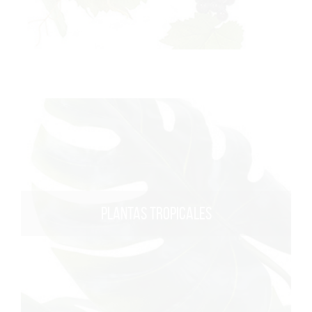
PLANTAS TROPICALES