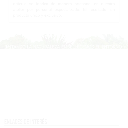
artículo se fabrica de manera artesanal en nuestro
atelier por personal especializado. El resultado, un
producto único y exclusivo.
Enlaces de interés