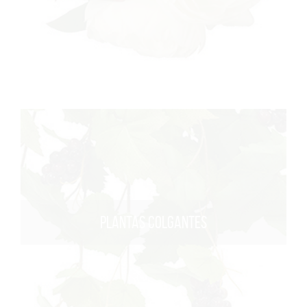
PLANTAS COLGANTES