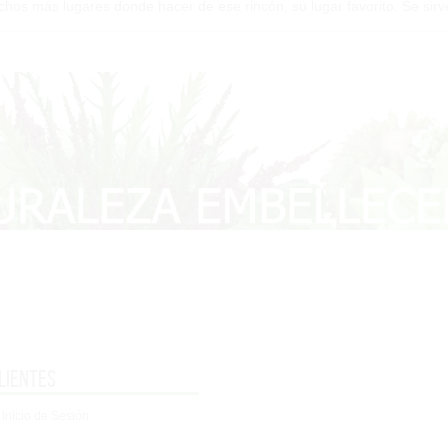
hos más lugares donde hacer de ese rincón, su lugar favorito. Se sirv
lientes
 Inicio de Sesión