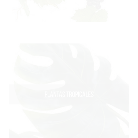
PLANTAS TROPICALES