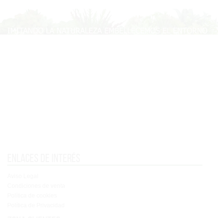
Enlaces de interés
Aviso Legal
Condiciones de venta
Política de cookies
Política de Privacidad