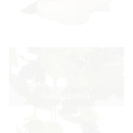
PLANTAS COLGANTES