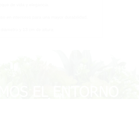
oque de vida y elegancia.
so en interiores para una mayor durabilidad.
diámetro y 13 cm de altura.