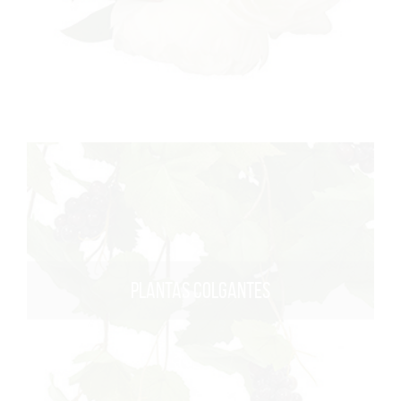
PLANTAS COLGANTES