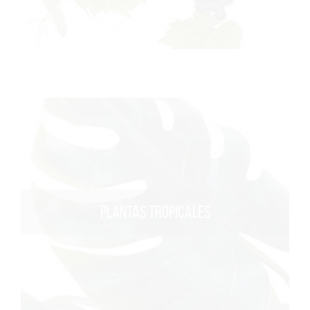
PLANTAS TROPICALES