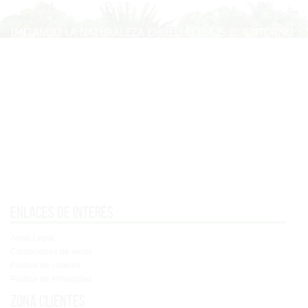
Enlaces de interés
Aviso Legal
Condiciones de venta
Política de cookies
Política de Privacidad
Zona clientes