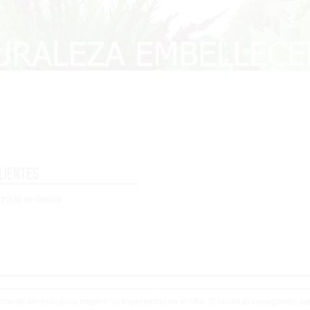
lientes
 Inicio de Sesión
 como de terceros para mejorar su experiencia en el sitio. Si continua navegando, 