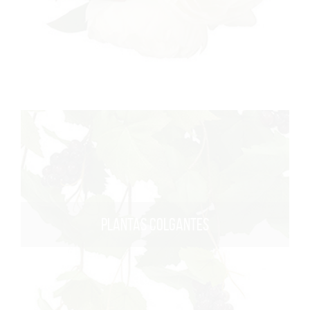
PLANTAS COLGANTES