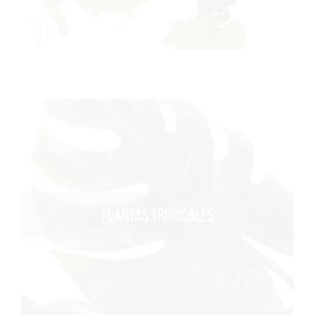
PLANTAS TROPICALES