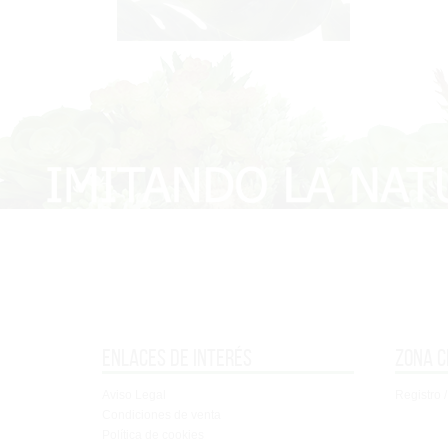
Enlaces de interés
Zona c
Aviso Legal
Registro /
Condiciones de venta
Política de cookies