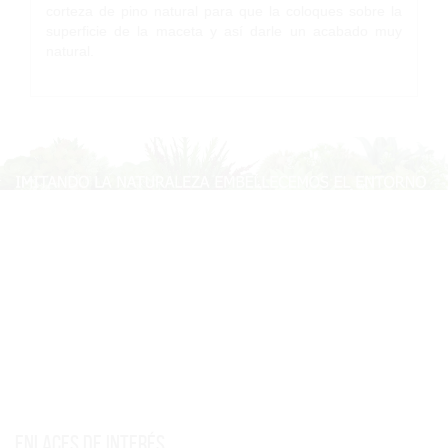
corteza de pino natural para que la coloques sobre la
superficie de la maceta y así darle un acabado muy
natural.
Enlaces de interés