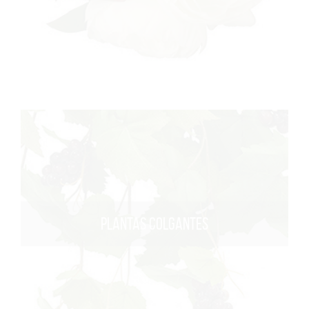
PLANTAS COLGANTES