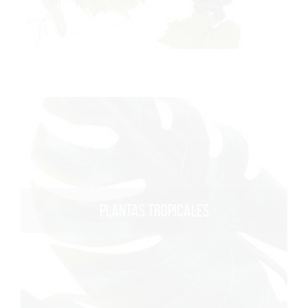
PLANTAS TROPICALES