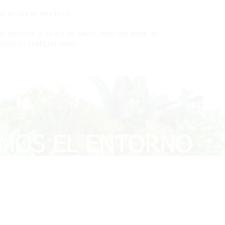
s su uso en interiores.
e diámetro y 16 cm de altura, más una bolsa de
locar en cualquier rincón.