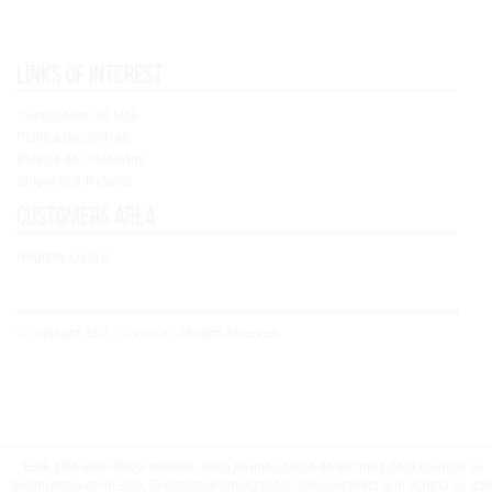
Links of interest
Condiciones de Uso
Política de cookies
Política de Privacidad
Shipping & Returns
Customers area
Registry / Login
© Copyright 2021 - Concoral - All rights reserved
Este sitio web utiliza cookies, tanto propias como de terceros para mejorar su
experiencia en el sitio. Si continua navegando, consideramos que acepta su uso