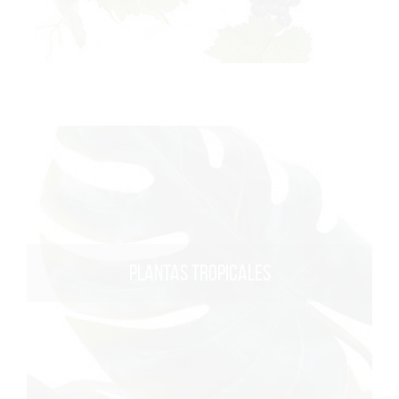
PLANTAS TROPICALES