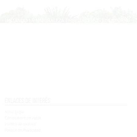
Enlaces de interés
Aviso Legal
Condiciones de venta
Política de cookies
Política de Privacidad