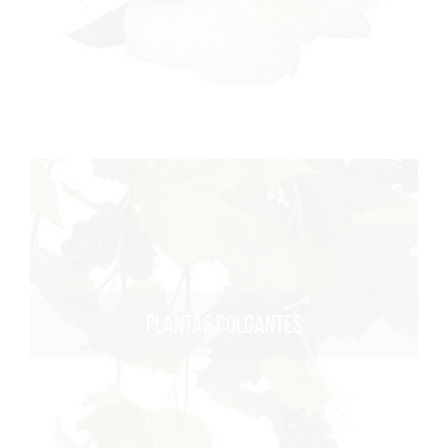
PLANTAS COLGANTES