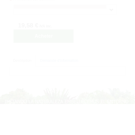
19,58 €
IVA inc.
Acheter
Description
Demande d'information