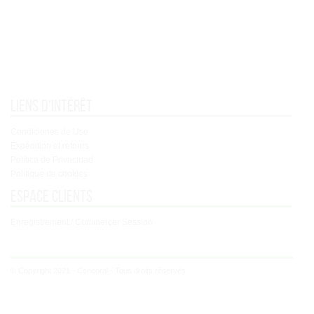
Liens d'intérêt
Condiciones de Uso
Expédition et retours
Política de Privacidad
Politique de cookies
Espace clients
Enregistrement / Commercer Session
© Copyright 2021 - Concoral - Tous droits réservés.