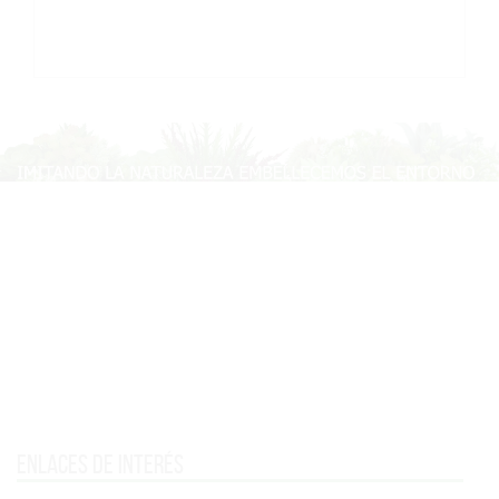
Enlaces de interés