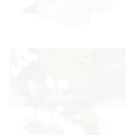
PLANTAS COLGANTES