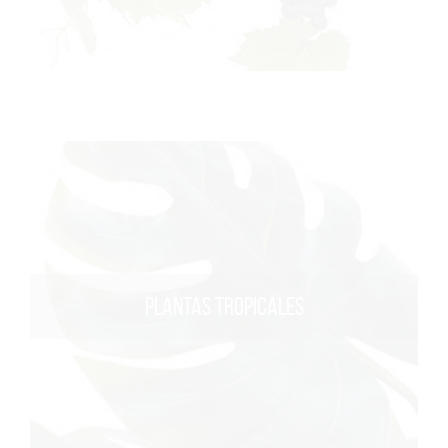
PLANTAS TROPICALES