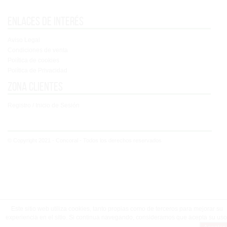
Enlaces de interés
Aviso Legal
Condiciones de venta
Política de cookies
Política de Privacidad
Zona clientes
Registro / Inicio de Sesión
© Copyright 2021 - Concoral - Todos los derechos reservados
Este sitio web utiliza cookies, tanto propias como de terceros para mejorar su
experiencia en el sitio. Si continua navegando, consideramos que acepta su uso