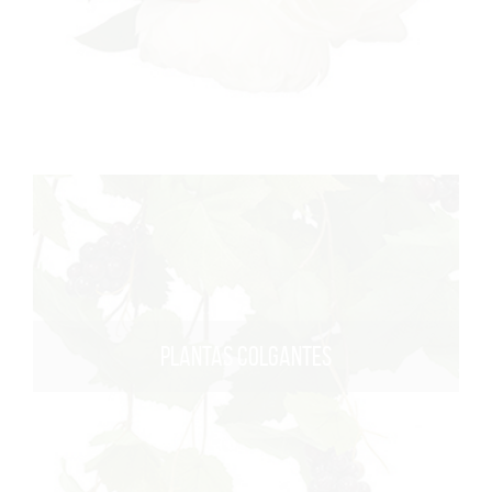
PLANTAS COLGANTES