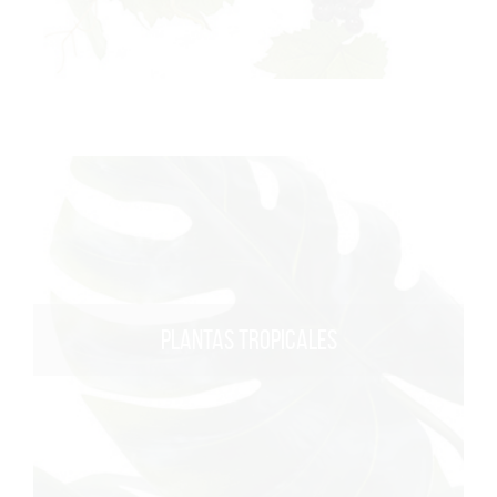
PLANTAS TROPICALES