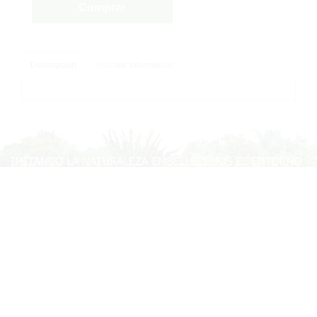
Comprar
Descripción
Solicitar Información