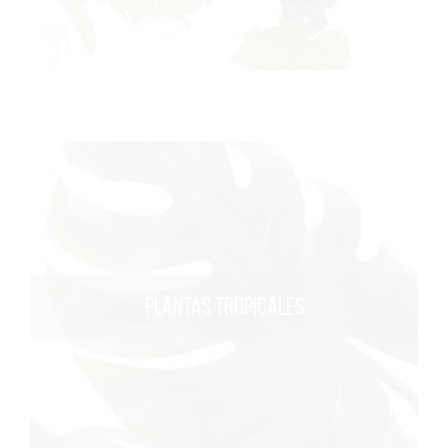
PLANTAS TROPICALES