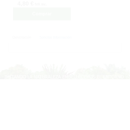
4,80 €
IVA inc.
Comprar
Descripción
Solicitar Información