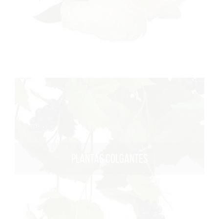
PLANTAS COLGANTES