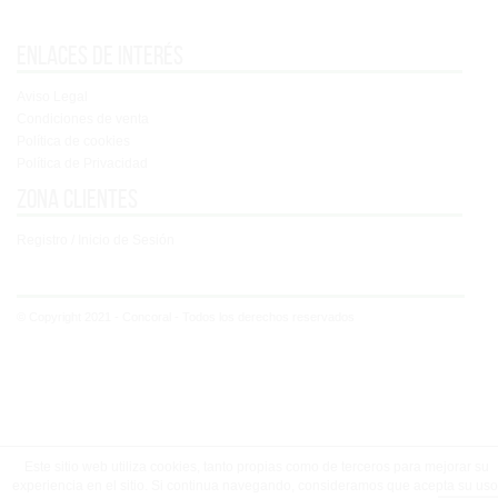
Enlaces de interés
Aviso Legal
Condiciones de venta
Política de cookies
Política de Privacidad
Zona clientes
Registro / Inicio de Sesión
© Copyright 2021 - Concoral - Todos los derechos reservados
Este sitio web utiliza cookies, tanto propias como de terceros para mejorar su
experiencia en el sitio. Si continua navegando, consideramos que acepta su uso