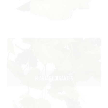
PLANTAS COLGANTES