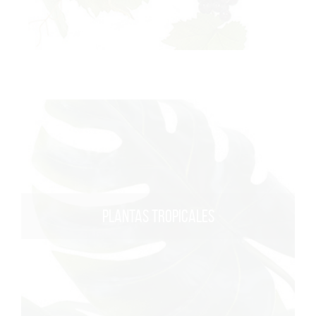
PLANTAS TROPICALES